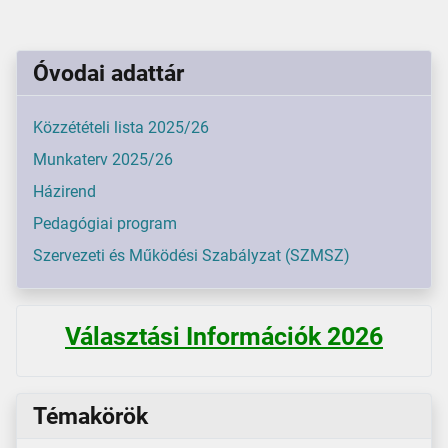
Óvodai adattár
Közzétételi lista 2025/26
Munkaterv 2025/26
Házirend
Pedagógiai program
Szervezeti és Működési Szabályzat (SZMSZ)
Választási Információk 2026
Témakörök