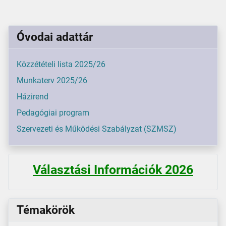
Óvodai adattár
Közzétételi lista 2025/26
Munkaterv 2025/26
Házirend
Pedagógiai program
Szervezeti és Működési Szabályzat (SZMSZ)
Választási Információk 2026
Témakörök