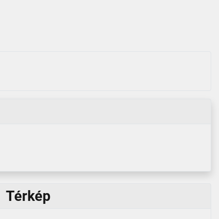
Térkép