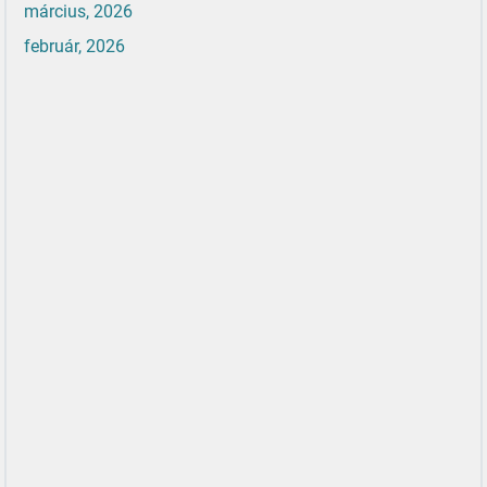
március, 2026
február, 2026