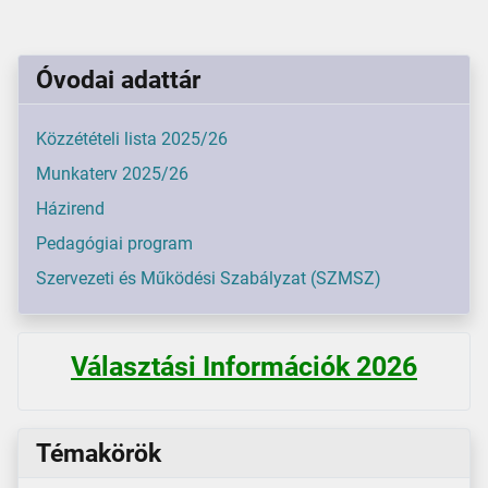
Óvodai adattár
Közzétételi lista 2025/26
Munkaterv 2025/26
Házirend
Pedagógiai program
Szervezeti és Működési Szabályzat (SZMSZ)
Választási Információk 2026
Témakörök