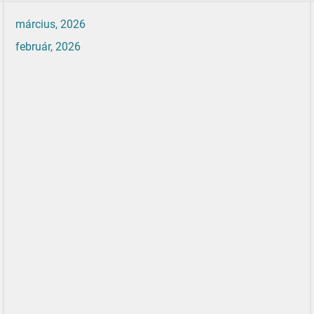
március, 2026
február, 2026