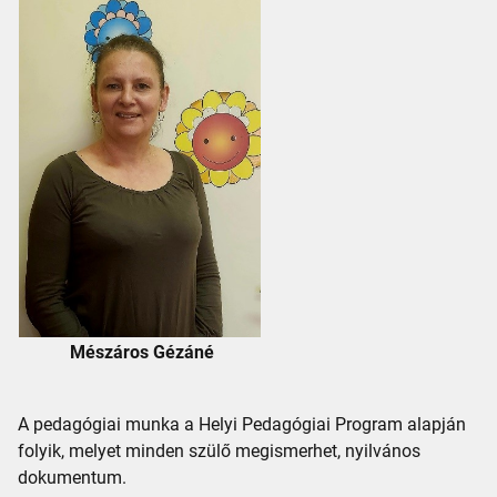
Mészáros Gézáné
A pedagógiai munka a Helyi Pedagógiai Program alapján
folyik, melyet minden szülő megismerhet, nyilvános
dokumentum.