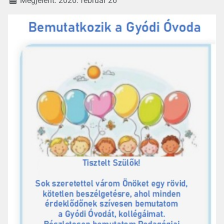
Megjelent: 2026. február 26