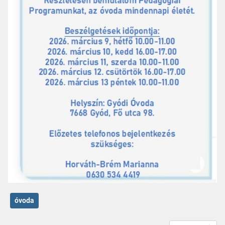
óvoda